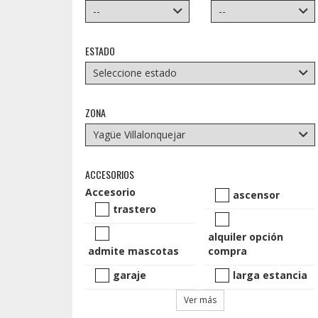
ESTADO
ZONA
ACCESORIOS
Accesorio
ascensor
trastero
alquiler opción
admite mascotas
compra
garaje
larga estancia
Ver más