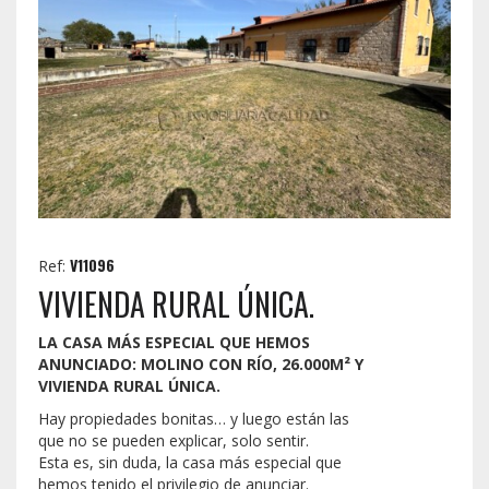
V11096
Ref:
VIVIENDA RURAL ÚNICA.
LA CASA MÁS ESPECIAL QUE HEMOS
ANUNCIADO: MOLINO CON RÍO, 26.000M² Y
VIVIENDA RURAL ÚNICA.
Hay propiedades bonitas… y luego están las
que no se pueden explicar, solo sentir.
Esta es, sin duda, la casa más especial que
hemos tenido el privilegio de anunciar.