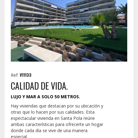
V11133
Ref:
CALIDAD DE VIDA.
LUJO Y MAR A SOLO 50 METROS.
Hay viviendas que destacan por su ubicación y
otras que lo hacen por sus calidades. Esta
espectacular vivienda en Santa Pola reúne
ambas características para ofrecerte un hogar
donde cada día se vive de una manera
especial.