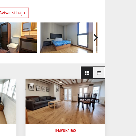
Avisar si baja
TEMPORADAS