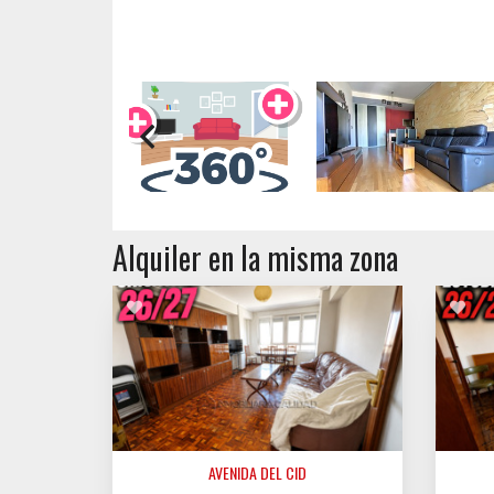
Alquiler en la misma zona
AVENIDA DEL CID